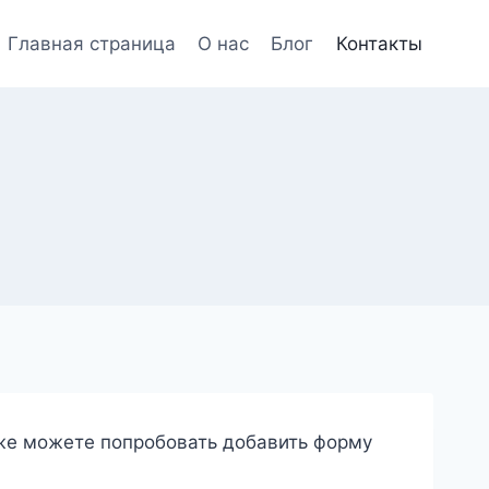
Главная страница
О нас
Блог
Контакты
кже можете попробовать добавить форму