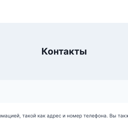
Контакты
рмацией, такой как адрес и номер телефона. Вы та